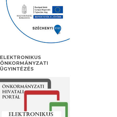
ELEKTRONIKUS
ÖNKORMÁNYZATI
ÜGYINTÉZÉS